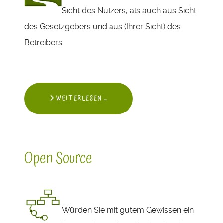
Sicht des Nutzers, als auch aus Sicht
des Gesetzgebers und aus (Ihrer Sicht) des
Betreibers.
WEITERLESEN …
Open Source
Würden Sie mit gutem Gewissen ein