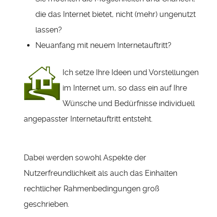
die das Internet bietet, nicht (mehr) ungenutzt
lassen?
Neuanfang mit neuem Internetauftritt?
Ich setze Ihre Ideen und Vorstellungen
im Internet um, so dass ein auf Ihre
Wünsche und Bedürfnisse individuell
angepasster Internetauftritt entsteht.
Dabei werden sowohl Aspekte der
Nutzerfreundlichkeit als auch das Einhalten
rechtlicher Rahmenbedingungen groß
geschrieben.