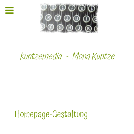
kuntzemedia ~ Mona Kuntze
Homepage-Gestaltung