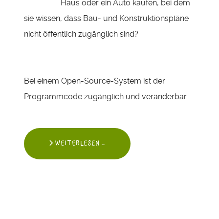
Haus oder ein Auto kaufen, bei dem
sie wissen, dass Bau- und Konstruktionspläne
nicht öffentlich zugänglich sind?
Bei einem Open-Source-System ist der
Programmcode zugänglich und veränderbar.
WEITERLESEN …