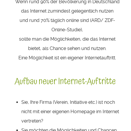
Wenn rund 90% der Bevölkerung in Deutschland
das Internet zumindest gelegentlich nutzen
und rund 70% täglich online sind (ARD/ ZDF-
Online-Studie),
sollte man die Möglichkeiten, die das Internet
bietet, als Chance sehen und nutzen.
Eine Möglichkeit ist ein eigener Internetauftritt.
Aufbau neuer Internet-Auftritte
Sie, Ihre Firma (Verein, Initiative etc.) ist noch
nicht mit einer eigenen Homepage im Internet
vertreten?
Sie möchten die Möglichkeiten und Chancen,