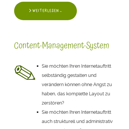
WEITERLESEN …
Content-Management-System
Sie möchten Ihren Internetauftritt
selbständig gestalten und
verändern können ohne Angst zu
haben, das komplette Layout zu
zerstören?
Sie möchten Ihren Internetauftritt
auch strukturell und administrativ