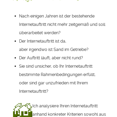
Nach einigen Jahren ist der bestehende
Internetauftritt nicht mehr zeitgemäß und soll
überarbeitet werden?
Der Internetauftritt ist da,
aber irgendwo ist Sand im Getriebe?
Der Auftritt läuft, aber nicht rund?
Sie sind unsicher, ob Ihr Internetauftritt
bestimmte Rahmenbedingungen erfüllt,
oder sind gar unzufrieden mit Ihrem
Internetauftritt?
Ich analysiere Ihren Internetauftritt
anhand konkreter Kriterien sowohl aus