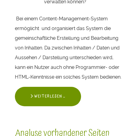
verwalten können?
Bei einem Content-Management-System
ermöglicht und organisiert das System die
gemeinschaftliche Erstellung und Bearbeitung
von Inhalten. Da zwischen Inhalten / Daten und
Aussehen / Darstellung unterschieden wird,
kann ein Nutzer auch ohne Programmier- oder
HTML-Kenntnisse ein solches System bedienen.
WEITERLESEN …
Analyse vorhandener Seiten